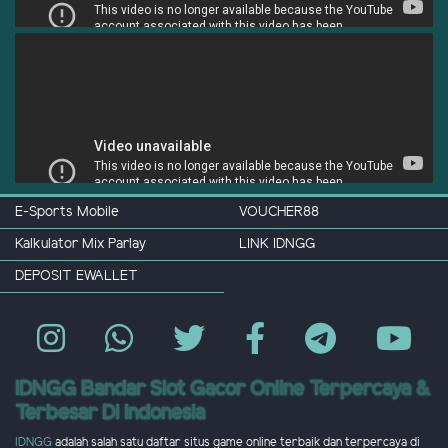
E-Sports Mobile
VOUCHER88
Kalkulator Mix Parlay
LINK IDNGG
DEPOSIT EWALLET
IDNGG Bandar Slot Gacor Online Terpercaya &
Terbesar Di Indonesia
IDNGG
adalah salah satu daftar situs game online terbaik dan terpercaya di