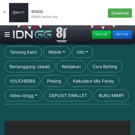
×
IDNGG
Download
IDNGG Mobile App
MASUK
DAFTAR
Tentang Kami
Mobile
Info
Bertanggung Jawab
Kebijakan
Cara Betting
VOUCHER88
Phising
Kalkulator Mix Parlay
Video Idngg
DEPOSIT EWALLET
BUKU MIMPI